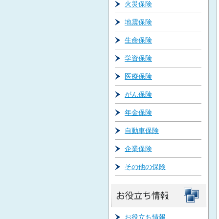
火災保険
地震保険
生命保険
学資保険
医療保険
がん保険
年金保険
自動車保険
企業保険
その他の保険
お役立ち情報