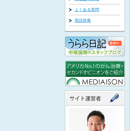
よくある質問
用語辞典