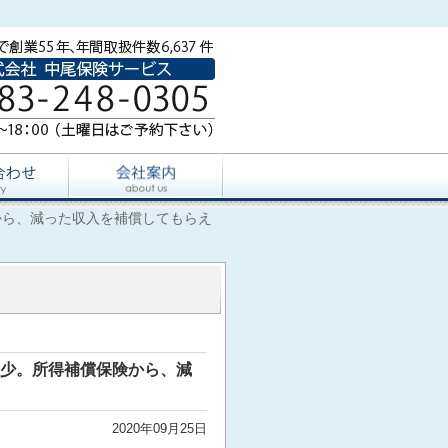
から、減った収入を補償してもらえ
少。所得補償保険から、減
2020年09月25日