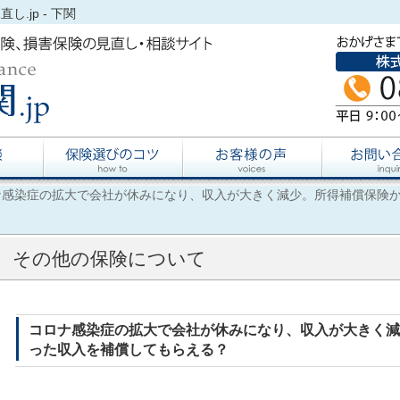
.jp - 下関
ナ感染症の拡大で会社が休みになり、収入が大きく減少。所得補償保険
その他の保険について
コロナ感染症の拡大で会社が休みになり、収入が大きく減
った収入を補償してもらえる？