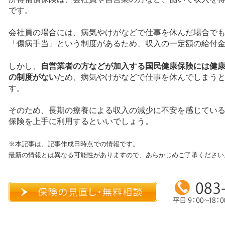
です。
会社員の場合には、病気やけがなどで仕事を休んだ場合で
「傷病手当」という制度があるため、収入の一定額の給付
しかし、
自営業者の方などが加入する国民健康保険には健
の制度がない
ため、病気やけがなどで仕事を休んでしまう
す。
そのため、長期の療養による収入の減少に不安を感じてい
保険を上手に利用するといいでしょう。
※本記事は、記事作成日時点での情報です。
最新の情報とは異なる可能性がありますので、あらかじめご了承ください