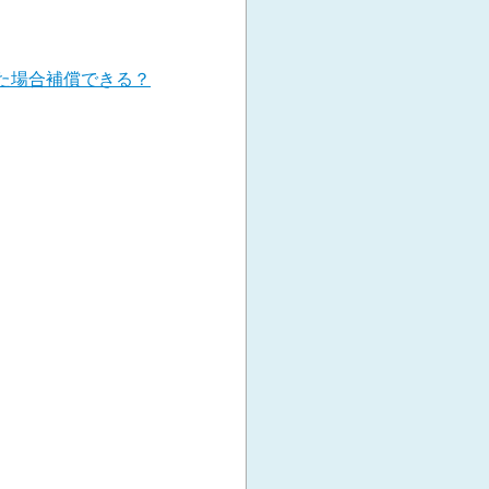
た場合補償できる？