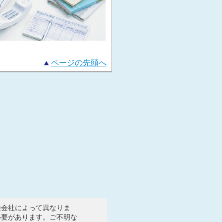
ページの先頭へ
険会社によって異なりま
必要があります。ご不明な