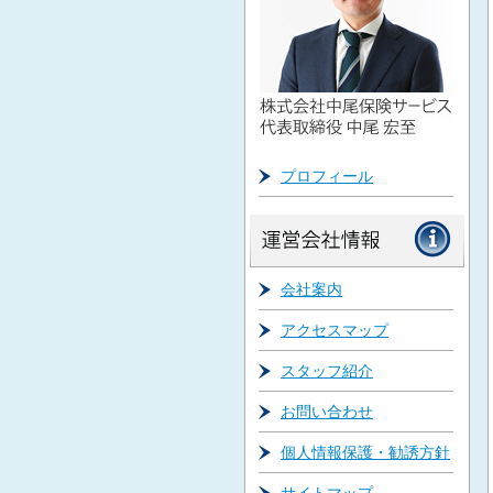
プロフィール
会社案内
アクセスマップ
スタッフ紹介
お問い合わせ
個人情報保護・勧誘方針