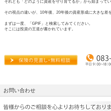
それとも「どのように資産を守り育てるか」から始まって
その視点の違いが、10年後、20年後の資産形成に大きな差
まずは一度、「GPIF」と検索してみてください。
そこには投資の王道が書かれています。
お問い合わせ