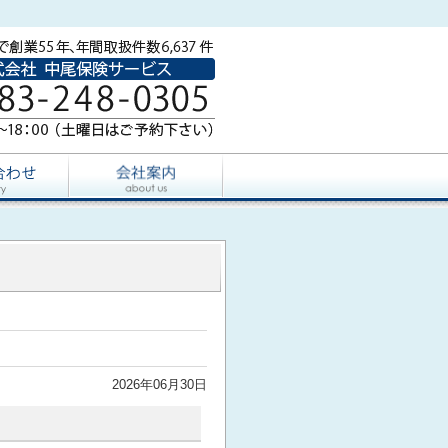
2026年06月30日