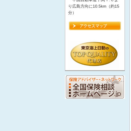
り広島方向に10.5km（約15
分）