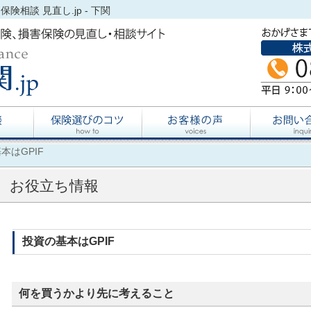
保険相談 見直し.jp - 下関
本はGPIF
お役立ち情報
投資の基本はGPIF
何を買うかより先に考えること