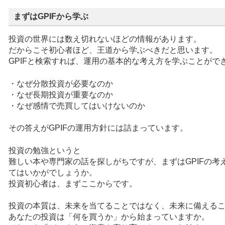
まずはGPIFから学ぶ
投資の世界には数え切れないほどの情報があります。
だからこそ初心者ほど、王道から学ぶべきだと思います。
GPIFと検索すれば、運用の基本的な考え方を学ぶことがで
・なぜ分散投資が必要なのか
・なぜ長期投資が重要なのか
・なぜ感情で売買してはいけないのか
その答えがGPIFの運用方針には詰まっています。
投資の勉強というと
難しい本や専門家の話を探しがちですが、まずはGPIFの考
てはいかがでしょうか。
投資初心者は、まずここからです。
投資の本質は、未来を当てることではなく、未来に備える
あなたの投資は「何を買うか」から始まっていますか。