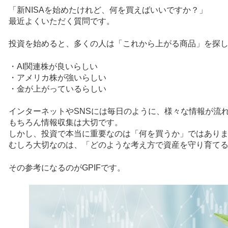
「新NISAを始めたけれど、何を買えばいいですか？」
最近よくいただく質問です。
投資を始めると、多くの人は「これから上がる商品」を探
・AI関連株が良いらしい
・アメリカ株が強いらしい
・金が上がっているらしい
インターネットやSNSには毎日のように、様々な情報が流
もちろん情報収集は大切です。
しかし、投資で本当に重要なのは「何を買うか」ではあり
むしろ大切なのは、「どのような考え方で資産を守り育て
その参考になるのがGPIFです。