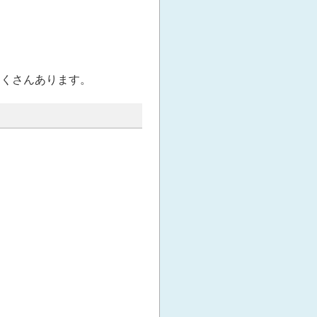
たくさんあります。