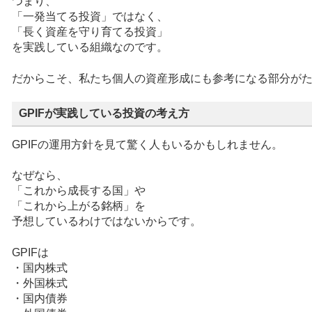
つまり、
「一発当てる投資」ではなく、
「長く資産を守り育てる投資」
を実践している組織なのです。
だからこそ、私たち個人の資産形成にも参考になる部分が
GPIFが実践している投資の考え方
GPIFの運用方針を見て驚く人もいるかもしれません。
なぜなら、
「これから成長する国」や
「これから上がる銘柄」を
予想しているわけではないからです。
GPIFは
・国内株式
・外国株式
・国内債券