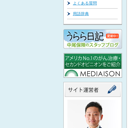
よくある質問
用語辞典