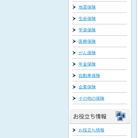
地震保険
生命保険
学資保険
医療保険
がん保険
年金保険
自動車保険
企業保険
その他の保険
お役立ち情報