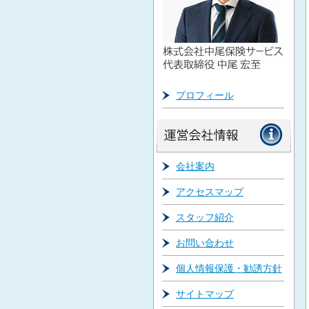
プロフィール
会社案内
アクセスマップ
スタッフ紹介
お問い合わせ
個人情報保護・勧誘方針
サイトマップ