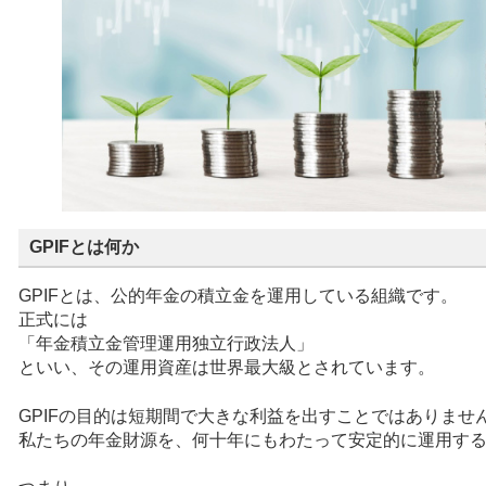
GPIFとは何か
GPIFとは、公的年金の積立金を運用している組織です。
正式には
「年金積立金管理運用独立行政法人」
といい、その運用資産は世界最大級とされています。
GPIFの目的は短期間で大きな利益を出すことではありませ
私たちの年金財源を、何十年にもわたって安定的に運用す