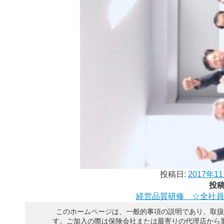
投稿日:
2017年1
投
経営品質研修 ☆全社員
このホームページは、一般的事項の説明であり、取扱
す。ご加入の際は保険会社または最寄りの代理店から