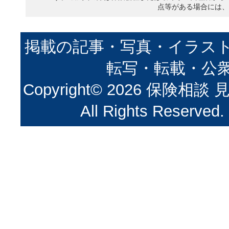
点等がある場合には、
掲載の記事・写真・イラス
転写・転載・公
Copyright©
2026
保険相談 見
All Rights Reserved